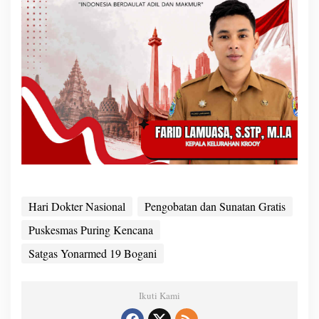
Hari Dokter Nasional
Pengobatan dan Sunatan Gratis
Puskesmas Puring Kencana
Satgas Yonarmed 19 Bogani
Ikuti Kami