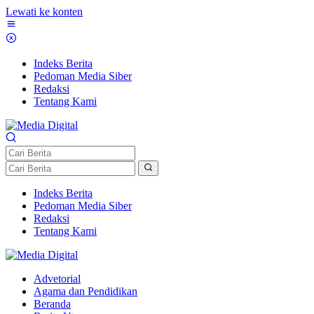
Lewati ke konten
Indeks Berita
Pedoman Media Siber
Redaksi
Tentang Kami
Indeks Berita
Pedoman Media Siber
Redaksi
Tentang Kami
Advetorial
Agama dan Pendidikan
Beranda