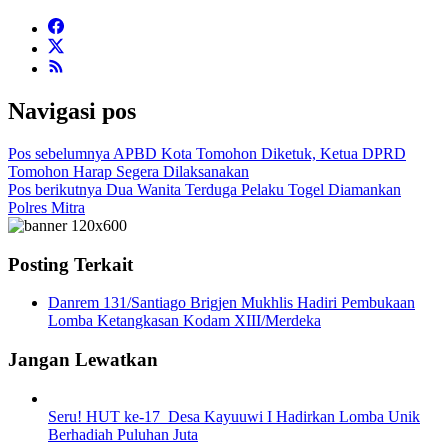
Navigasi pos
Pos sebelumnya
APBD Kota Tomohon Diketuk, Ketua DPRD
Tomohon Harap Segera Dilaksanakan
Pos berikutnya
Dua Wanita Terduga Pelaku Togel Diamankan
Polres Mitra
Posting Terkait
Danrem 131/Santiago Brigjen Mukhlis Hadiri Pembukaan
Lomba Ketangkasan Kodam XIII/Merdeka
Jangan Lewatkan
Seru! HUT ke-17 Desa Kayuuwi I Hadirkan Lomba Unik
Berhadiah Puluhan Juta