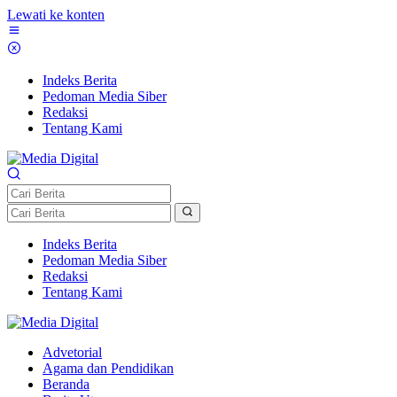
Lewati ke konten
Indeks Berita
Pedoman Media Siber
Redaksi
Tentang Kami
Indeks Berita
Pedoman Media Siber
Redaksi
Tentang Kami
Advetorial
Agama dan Pendidikan
Beranda