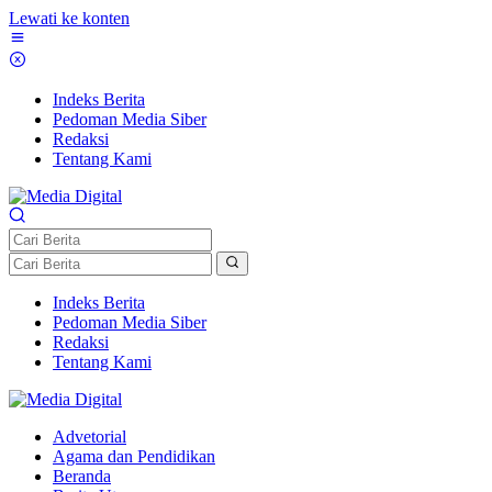
Lewati ke konten
Indeks Berita
Pedoman Media Siber
Redaksi
Tentang Kami
Indeks Berita
Pedoman Media Siber
Redaksi
Tentang Kami
Advetorial
Agama dan Pendidikan
Beranda