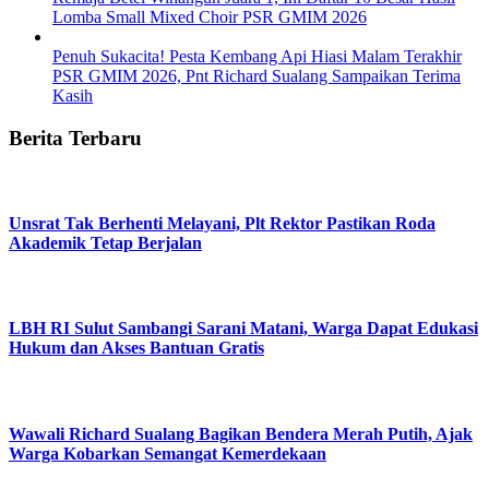
Lomba Small Mixed Choir PSR GMIM 2026
Penuh Sukacita! Pesta Kembang Api Hiasi Malam Terakhir
PSR GMIM 2026, Pnt Richard Sualang Sampaikan Terima
Kasih
Berita Terbaru
Unsrat Tak Berhenti Melayani, Plt Rektor Pastikan Roda
Akademik Tetap Berjalan
LBH RI Sulut Sambangi Sarani Matani, Warga Dapat Edukasi
Hukum dan Akses Bantuan Gratis
Wawali Richard Sualang Bagikan Bendera Merah Putih, Ajak
Warga Kobarkan Semangat Kemerdekaan