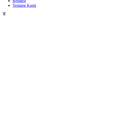
Redaksi
Tentang Kami