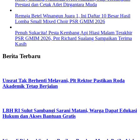
Prestasi dan Cetak Atlet Dirgantara Muda
Remaja Betel Winangun Juara 1, Ini Daftar 10 Besar Hasil
Lomba Small Mixed Choir PSR GMIM 2026
Penuh Sukacita! Pesta Kembang Api Hiasi Malam Terakhir
PSR GMIM 2026, Pnt Richard Sualang Sampaikan Terima
Kasih
Berita Terbaru
Unsrat Tak Berhenti Melayani, Plt Rektor Pastikan Roda
Akademik Tetap Berjalan
LBH RI Sulut Sambangi Sarani Matani, Warga Dapat Edukasi
Hukum dan Akses Bantuan Gratis