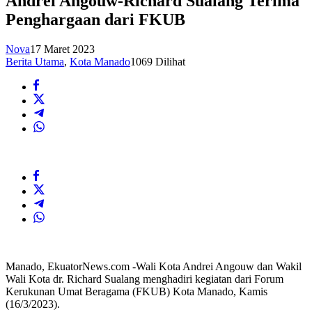
Andrei Angouw-Richard Sualang Terima
Penghargaan dari FKUB
Nova
17 Maret 2023
Berita Utama
,
Kota Manado
1069 Dilihat
Manado, EkuatorNews.com -Wali Kota Andrei Angouw dan Wakil
Wali Kota dr. Richard Sualang menghadiri kegiatan dari Forum
Kerukunan Umat Beragama (FKUB) Kota Manado, Kamis
(16/3/2023).