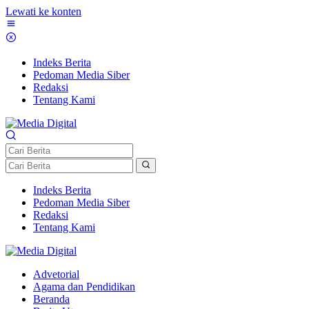
Lewati ke konten
Indeks Berita
Pedoman Media Siber
Redaksi
Tentang Kami
Indeks Berita
Pedoman Media Siber
Redaksi
Tentang Kami
Advetorial
Agama dan Pendidikan
Beranda