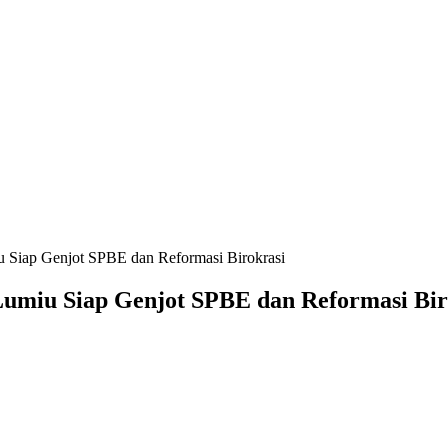
 Siap Genjot SPBE dan Reformasi Birokrasi
umiu Siap Genjot SPBE dan Reformasi Bir