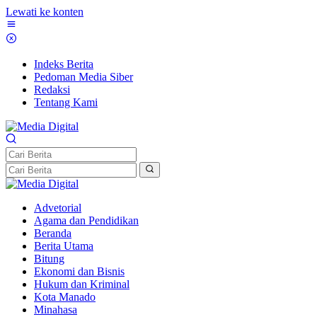
Lewati ke konten
Indeks Berita
Pedoman Media Siber
Redaksi
Tentang Kami
Advetorial
Agama dan Pendidikan
Beranda
Berita Utama
Bitung
Ekonomi dan Bisnis
Hukum dan Kriminal
Kota Manado
Minahasa