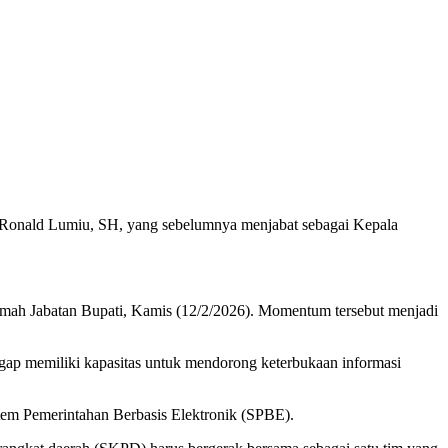
 Ronald Lumiu, SH, yang sebelumnya menjabat sebagai Kepala
umah Jabatan Bupati, Kamis (12/2/2026). Momentum tersebut menjadi
ggap memiliki kapasitas untuk mendorong keterbukaan informasi
tem Pemerintahan Berbasis Elektronik (SPBE).