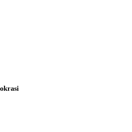
okrasi