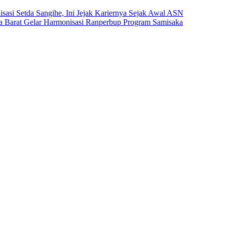
sasi Setda Sangihe, Ini Jejak Kariernya Sejak Awal ASN
Barat Gelar Harmonisasi Ranperbup Program Samisaka