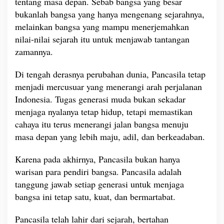
tentang masa depan. Sebab bangsa yang besar
bukanlah bangsa yang hanya mengenang sejarahnya,
melainkan bangsa yang mampu menerjemahkan
nilai-nilai sejarah itu untuk menjawab tantangan
zamannya.
Di tengah derasnya perubahan dunia, Pancasila tetap
menjadi mercusuar yang menerangi arah perjalanan
Indonesia. Tugas generasi muda bukan sekadar
menjaga nyalanya tetap hidup, tetapi memastikan
cahaya itu terus menerangi jalan bangsa menuju
masa depan yang lebih maju, adil, dan berkeadaban.
Karena pada akhirnya, Pancasila bukan hanya
warisan para pendiri bangsa. Pancasila adalah
tanggung jawab setiap generasi untuk menjaga
bangsa ini tetap satu, kuat, dan bermartabat.
Pancasila telah lahir dari sejarah, bertahan