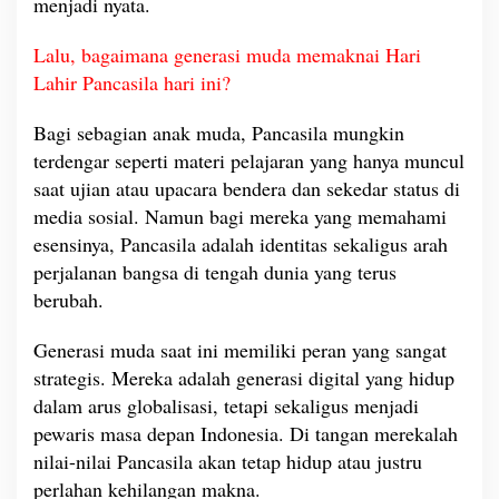
menjadi nyata.
Lalu, bagaimana generasi muda memaknai Hari
Lahir Pancasila hari ini?
Bagi sebagian anak muda, Pancasila mungkin
terdengar seperti materi pelajaran yang hanya muncul
saat ujian atau upacara bendera dan sekedar status di
media sosial. Namun bagi mereka yang memahami
esensinya, Pancasila adalah identitas sekaligus arah
perjalanan bangsa di tengah dunia yang terus
berubah.
Generasi muda saat ini memiliki peran yang sangat
strategis. Mereka adalah generasi digital yang hidup
dalam arus globalisasi, tetapi sekaligus menjadi
pewaris masa depan Indonesia. Di tangan merekalah
nilai-nilai Pancasila akan tetap hidup atau justru
perlahan kehilangan makna.