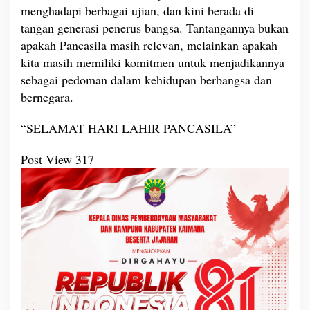
menghadapi berbagai ujian, dan kini berada di
tangan generasi penerus bangsa. Tantangannya bukan
apakah Pancasila masih relevan, melainkan apakah
kita masih memiliki komitmen untuk menjadikannya
sebagai pedoman dalam kehidupan berbangsa dan
bernegara.
“SELAMAT HARI LAHIR PANCASILA”
Post View
317