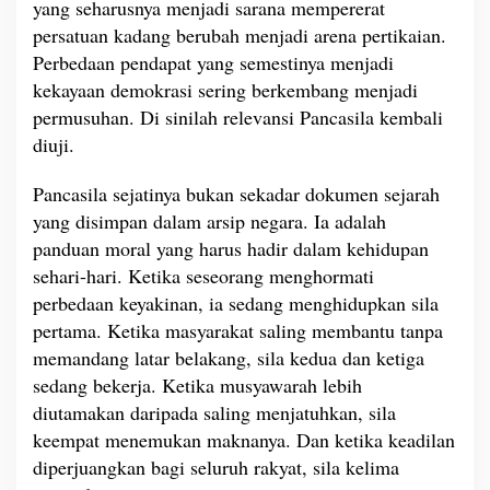
yang seharusnya menjadi sarana mempererat
persatuan kadang berubah menjadi arena pertikaian.
Perbedaan pendapat yang semestinya menjadi
kekayaan demokrasi sering berkembang menjadi
permusuhan. Di sinilah relevansi Pancasila kembali
diuji.
Pancasila sejatinya bukan sekadar dokumen sejarah
yang disimpan dalam arsip negara. Ia adalah
panduan moral yang harus hadir dalam kehidupan
sehari-hari. Ketika seseorang menghormati
perbedaan keyakinan, ia sedang menghidupkan sila
pertama. Ketika masyarakat saling membantu tanpa
memandang latar belakang, sila kedua dan ketiga
sedang bekerja. Ketika musyawarah lebih
diutamakan daripada saling menjatuhkan, sila
keempat menemukan maknanya. Dan ketika keadilan
diperjuangkan bagi seluruh rakyat, sila kelima