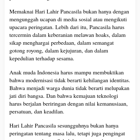
Memaknai Hari Lahir Pancasila bukan hanya dengan
mengunggah ucapan di media sosial atau mengikuti
upacara peringatan. Lebih dari itu, Pancasila harus
tercermin dalam keberanian melawan hoaks, dalam
sikap menghargai perbedaan, dalam semangat
gotong royong, dalam kejujuran, dan dalam
kepedulian terhadap sesama.
Anak muda Indonesia harus mampu membuktikan
bahwa modernisasi tidak berarti kehilangan identitas.
Bahwa menjadi warga dunia tidak berarti melupakan
jati diri bangsa. Dan bahwa kemajuan teknologi
harus berjalan beriringan dengan nilai kemanusiaan,
persatuan, dan keadilan.
Hari Lahir Pancasila sesungguhnya bukan hanya
peringatan tentang masa lalu, tetapi juga pengingat