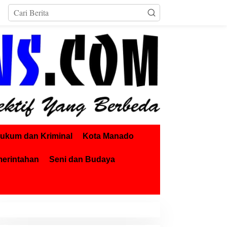
ukum dan Kriminal
Kota Manado
merintahan
Seni dan Budaya