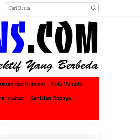
ukum dan Kriminal
Kota Manado
merintahan
Seni dan Budaya