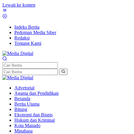
Lewati ke konten
Indeks Berita
Pedoman Media Siber
Redaksi
Tentang Kami
Advetorial
Agama dan Pendidikan
Beranda
Berita Utama
Bitung
Ekonomi dan Bisnis
Hukum dan Kriminal
Kota Manado
Minahasa