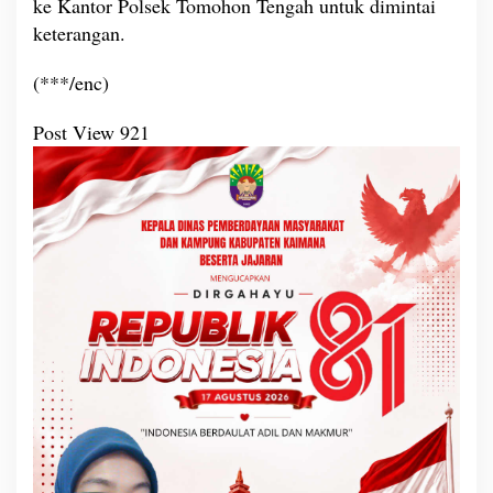
ke Kantor Polsek Tomohon Tengah untuk dimintai
keterangan.
(***/enc)
Post View
921