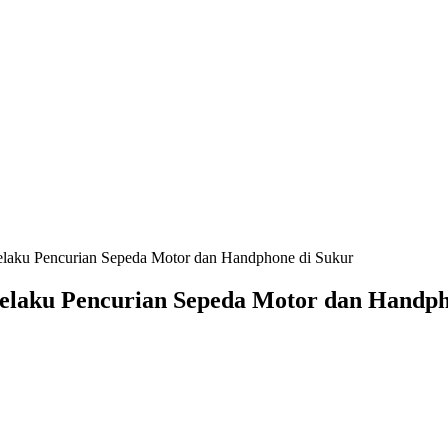
laku Pencurian Sepeda Motor dan Handphone di Sukur
elaku Pencurian Sepeda Motor dan Handph