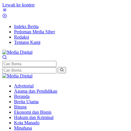
Lewati ke konten
Indeks Berita
Pedoman Media Siber
Redaksi
Tentang Kami
Advetorial
Agama dan Pendidikan
Beranda
Berita Utama
Bitung
Ekonomi dan Bisnis
Hukum dan Kriminal
Kota Manado
Minahasa