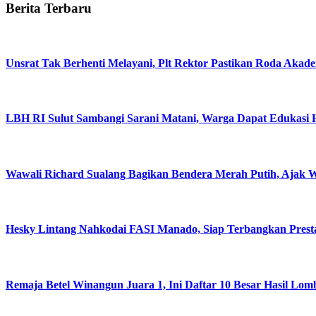
Berita Terbaru
Unsrat Tak Berhenti Melayani, Plt Rektor Pastikan Roda Akade
LBH RI Sulut Sambangi Sarani Matani, Warga Dapat Edukasi 
Wawali Richard Sualang Bagikan Bendera Merah Putih, Ajak
Hesky Lintang Nahkodai FASI Manado, Siap Terbangkan Presta
Remaja Betel Winangun Juara 1, Ini Daftar 10 Besar Hasil L