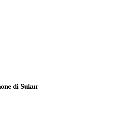
one di Sukur