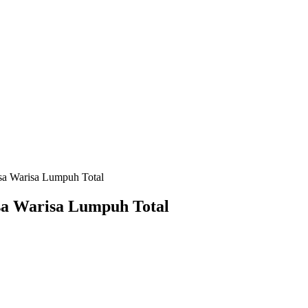
sa Warisa Lumpuh Total
sa Warisa Lumpuh Total