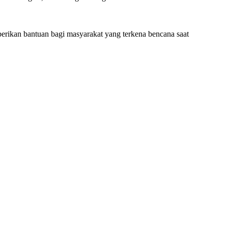
erikan bantuan bagi masyarakat yang terkena bencana saat