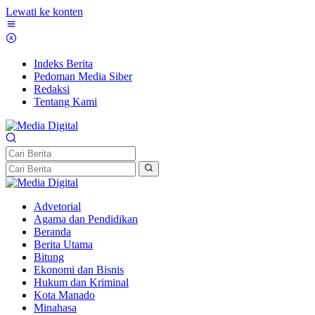
Lewati ke konten
Indeks Berita
Pedoman Media Siber
Redaksi
Tentang Kami
Advetorial
Agama dan Pendidikan
Beranda
Berita Utama
Bitung
Ekonomi dan Bisnis
Hukum dan Kriminal
Kota Manado
Minahasa